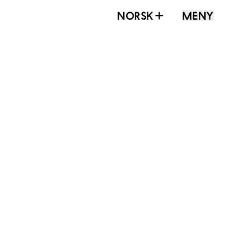
NORSK
MENY