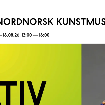
 NORDNORSK KUNSTMU
 16.08.26
, 12:00 — 16:00