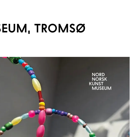
SEUM, TROMSØ