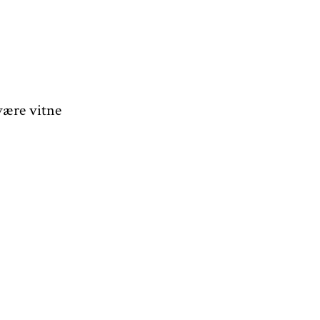
være vitne