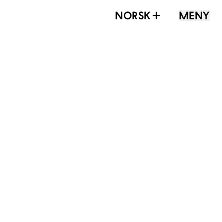
NORSK
MENY