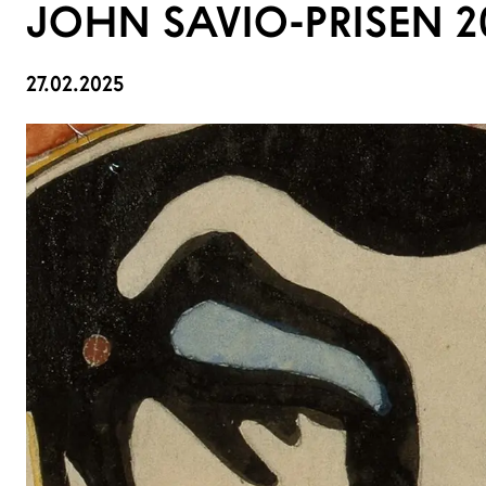
JOHN SAVIO-PRISEN 2
27.02.2025