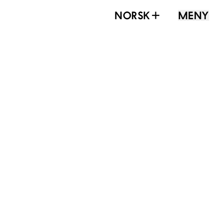
NORSK
MENY