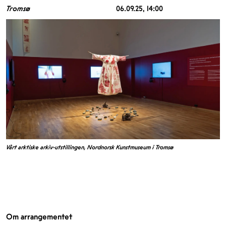
Tromsø
06.09.25
, 14:00
Vårt arktiske arkiv-utstillingen, Nordnorsk Kunstmuseum i Tromsø
Om arrangementet