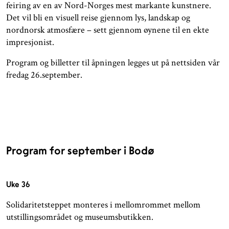
feiring av en av Nord-Norges mest markante kunstnere.
Det vil bli en visuell reise gjennom lys, landskap og
nordnorsk atmosfære – sett gjennom øynene til en ekte
impresjonist.
Program og billetter til åpningen legges ut på nettsiden vår
fredag 26.september.
Program for september i Bodø
Uke 36
Solidaritetsteppet monteres i mellomrommet mellom
utstillingsområdet og museumsbutikken.