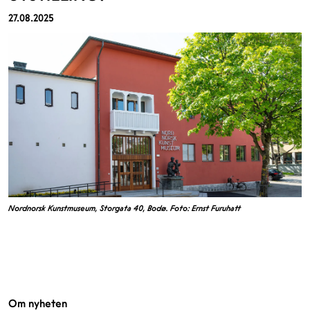
27.08.2025
Nordnorsk Kunstmuseum, Storgata 40, Bodø. Foto: Ernst Furuhatt
Om nyheten