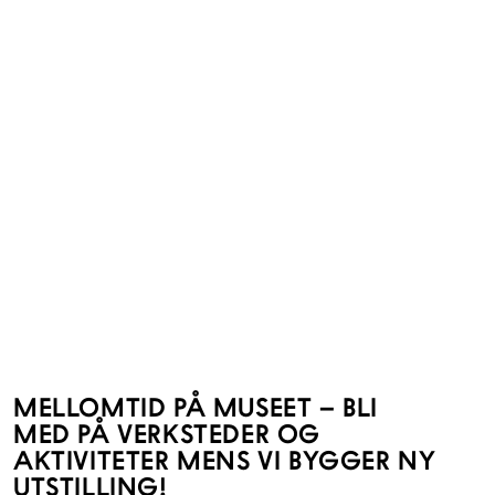
MELLOMTID PÅ MUSEET – BLI
MED PÅ VERKSTEDER OG
AKTIVITETER MENS VI BYGGER NY
UTSTILLING!