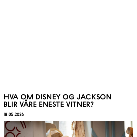
HVA OM DISNEY OG JACKSON
BLIR VÅRE ENESTE VITNER?
18.05.2026