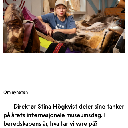
Om nyheten
Direktør Stina Högkvist deler sine tanker
på årets internasjonale museumsdag. I
beredskapens år, hva tar vi vare på?