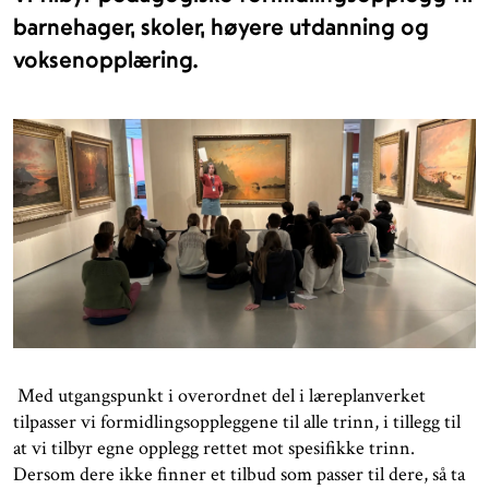
barnehager, skoler, høyere utdanning og
voksenopplæring.
Med utgangspunkt i overordnet del i læreplanverket
tilpasser vi formidlingsoppleggene til alle trinn, i tillegg til
at vi tilbyr egne opplegg rettet mot spesifikke trinn.
Dersom dere ikke finner et tilbud som passer til dere, så ta