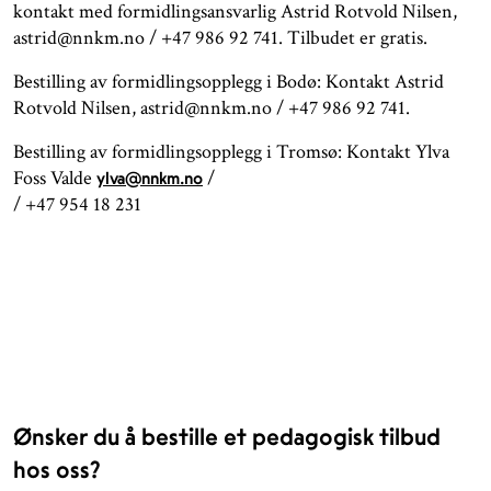
kontakt med formidlingsansvarlig Astrid Rotvold Nilsen,
astrid@nnkm.no / +47 986 92 741. Tilbudet er gratis.
Bestilling av formidlingsopplegg i Bodø: Kontakt Astrid
Rotvold Nilsen, astrid@nnkm.no / +47 986 92 741.
Bestilling av formidlingsopplegg i Tromsø: Kontakt Ylva
Foss Valde
/
ylva@nnkm.no
/ +47 954 18 231
Ønsker du å bestille et pedagogisk tilbud
hos oss?