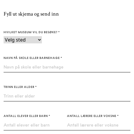
Fyll ut skjema og send inn
HVILKET MUSEUM VIL DU BESØKE?
*
NAVN PÅ SKOLE ELLER BARNEHAGE
*
TRINN ELLER ALDER
*
ANTALL ELEVER ELLER BARN
*
ANTALL LÆRERE ELLER VOKSNE
*