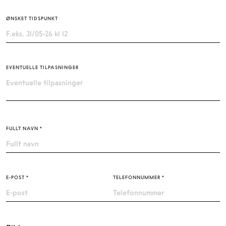
ØNSKET TIDSPUNKT
EVENTUELLE TILPASNINGER
FULLT NAVN
*
E-POST
*
TELEFONNUMMER
*