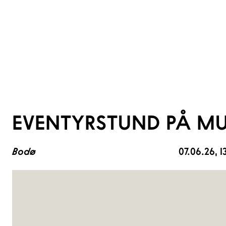
EVENTYRSTUND PÅ MU
Bodø
07.06.26
, 