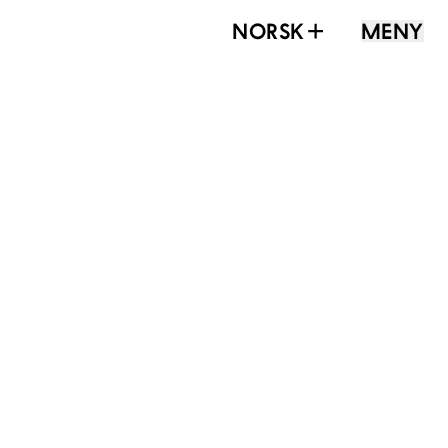
NORSK
MENY