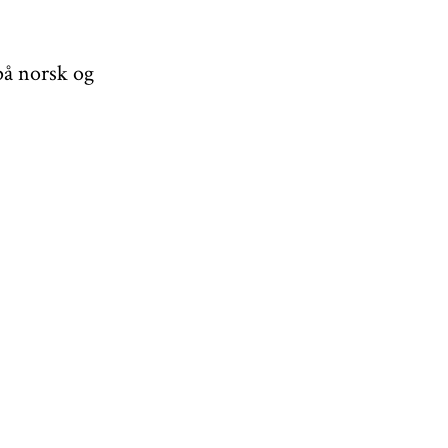
 på norsk og