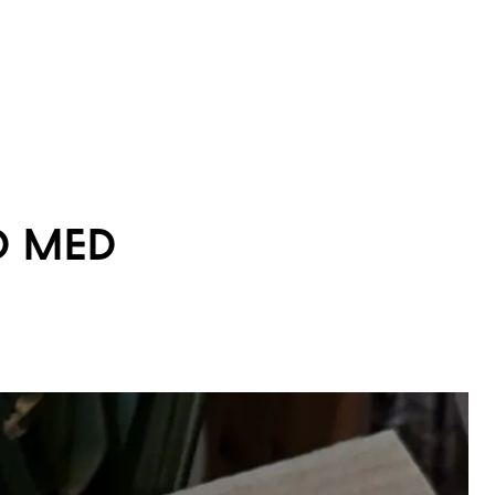
D MED