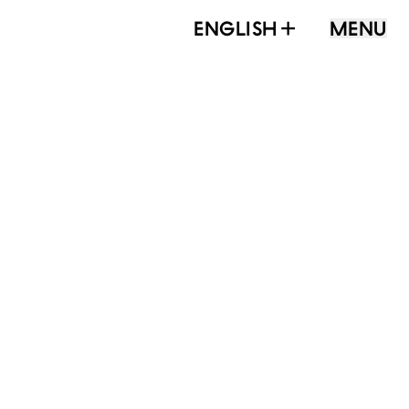
ENGLISH
MENU