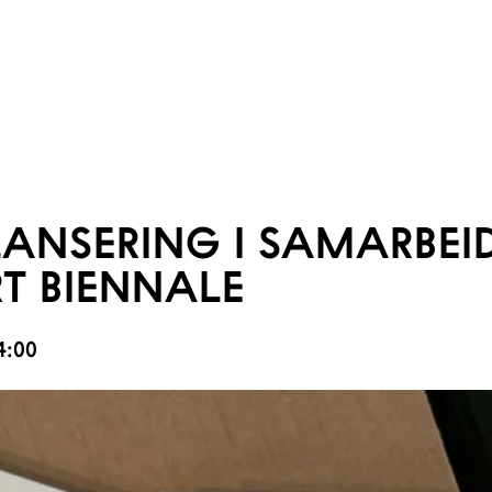
ANSERING I SAMARBEI
T BIENNALE
14:00