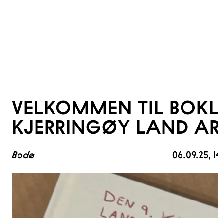
VELKOMMEN TIL BOKL
KJERRINGØY LAND AR
Bodø
06.09.25
, 