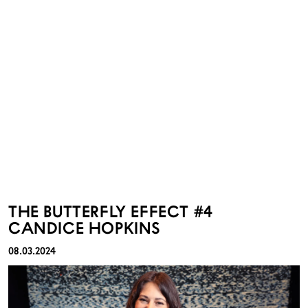
THE BUTTERFLY EFFECT #4
CANDICE HOPKINS
08.03.2024