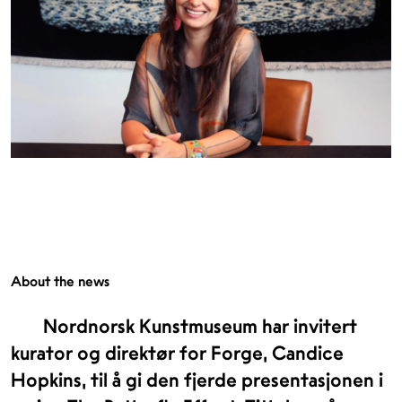
About the news
Nordnorsk Kunstmuseum har invitert
kurator og direktør for Forge, Candice
Hopkins, til å gi den fjerde presentasjonen i