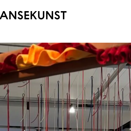
LANSEKUNST