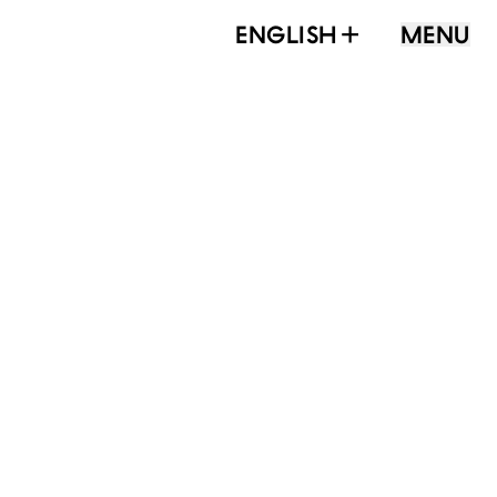
ENGLISH
MENU