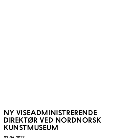
NY VISEADMINISTRERENDE
DIREKTØR VED NORDNORSK
KUNSTMUSEUM
02.06.2023