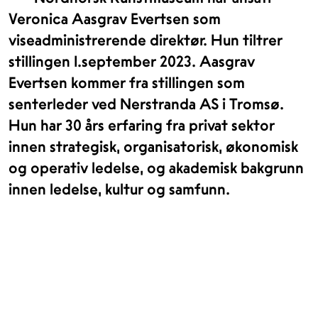
Veronica Aasgrav Evertsen som
viseadministrerende direktør. Hun tiltrer
stillingen 1.september 2023. Aasgrav
Evertsen kommer fra stillingen som
senterleder ved Nerstranda AS i Tromsø.
Hun har 30 års erfaring fra privat sektor
innen strategisk, organisatorisk, økonomisk
og operativ ledelse, og akademisk bakgrunn
innen ledelse, kultur og samfunn.