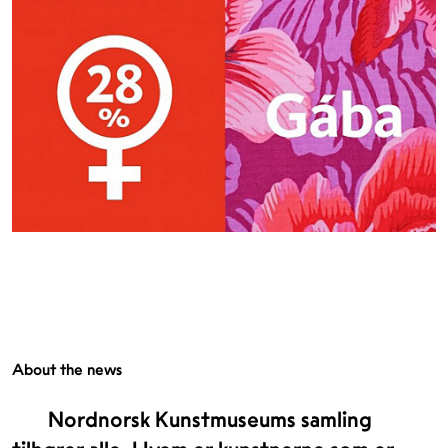
About the news
Nordnorsk Kunstmuseums samling