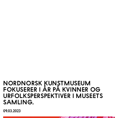
NORDNORSK KUNSTMUSEUM
FOKUSERER I ÅR PÅ KVINNER OG
URFOLKSPERSPEKTIVER I MUSEETS
SAMLING.
09.03.2023