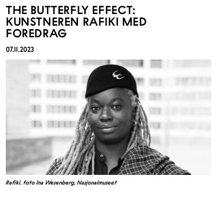
THE BUTTERFLY EFFECT:
KUNSTNEREN RAFIKI MED
FOREDRAG
07.11.2023
Rafiki. foto Ina Wesenberg, Nasjonalmuseet