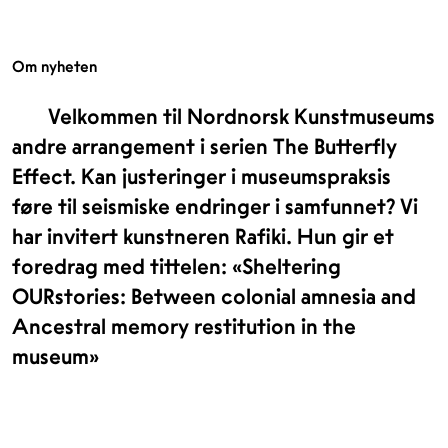
Om nyheten
Velkommen til Nordnorsk Kunstmuseums
andre arrangement i serien The Butterfly
Effect. Kan justeringer i museumspraksis
føre til seismiske endringer i samfunnet? Vi
har invitert kunstneren Rafiki. Hun gir et
foredrag med tittelen: «Sheltering
OURstories: Between colonial amnesia and
Ancestral memory restitution in the
museum»