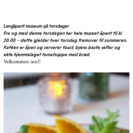
Langåpent museum på torsdager
Fra og med denne torsdagen har hele museet åpent til kl.
20.00 - dette gjelder hver torsdag fremover til sommeren.
Kaféen er åpen og serverer toast, byens beste vafler og
ekte hjemmelaget tomatsuppe med brød.
Velkommen inn!!