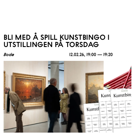
BLI MED Å SPILL KUNSTBINGO I
UTSTILLINGEN PÅ TORSDAG
Bodø
12.02.26
, 19:00 — 19:20