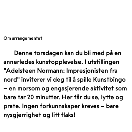
Om arrangementet
Denne torsdagen kan du bli med på en
annerledes kunstopplevelse. I utstillingen
"Adelsteen Normann: Impresjonisten fra
nord" inviterer vi deg til å spille Kunstbingo
– en morsom og engasjerende aktivitet som
bare tar 20 minutter. Her får du se, lytte og
prate. Ingen forkunnskaper kreves – bare
nysgjerrighet og litt flaks!