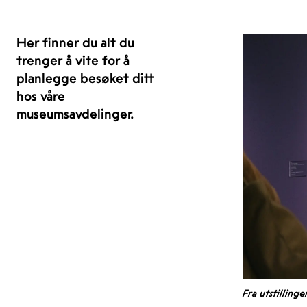
Her finner du alt du
trenger å vite for å
planlegge besøket ditt
hos våre
museumsavdelinger.
Fra utstillinge