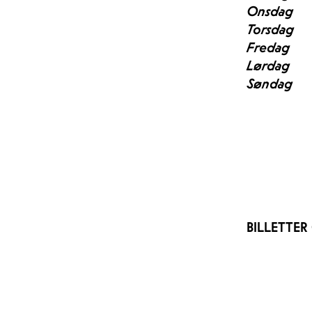
Onsdag
Torsdag
Fredag
Lørdag
Søndag
BILLETTE