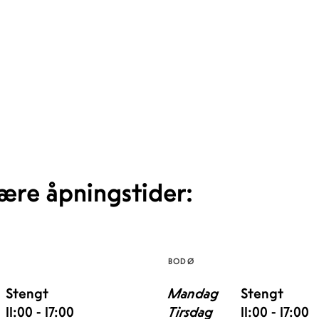
ære åpningstider:
BODØ
Stengt
Mandag
Stengt
11:00 - 17:00
Tirsdag
11:00 - 17:00