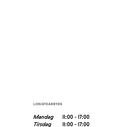
LONGYEARBYEN
Mandag
11:00 - 17:00
Tirsdag
11:00 - 17:00