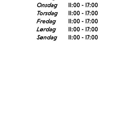
Onsdag
11:00 - 17:00
Torsdag
11:00 - 17:00
Fredag
11:00 - 17:00
Lørdag
11:00 - 17:00
Søndag
11:00 - 17:00