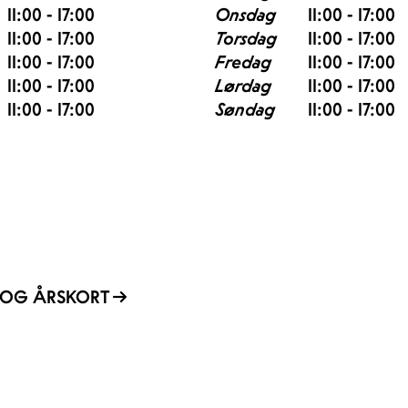
11:00 - 17:00
Onsdag
11:00 - 17:00
11:00 - 17:00
Torsdag
11:00 - 17:00
11:00 - 17:00
Fredag
11:00 - 17:00
11:00 - 17:00
Lørdag
11:00 - 17:00
11:00 - 17:00
Søndag
11:00 - 17:00
R OG ÅRSKORT