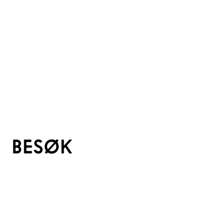
BESØK