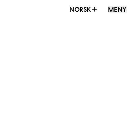
NORSK
MENY