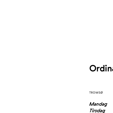
Ordin
TROMSØ
Mandag
Tirsdag