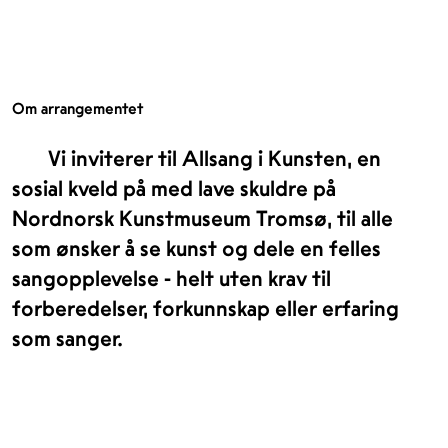
Om arrangementet
Vi inviterer til Allsang i Kunsten, en
sosial kveld på med lave skuldre på
Nordnorsk Kunstmuseum Tromsø, til alle
som ønsker å se kunst og dele en felles
sangopplevelse - helt uten krav til
forberedelser, forkunnskap eller erfaring
som sanger.