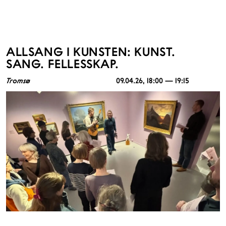
ALLSANG I KUNSTEN: KUNST.
SANG. FELLESSKAP.
Tromsø
09.04.26
, 18:00 — 19:15