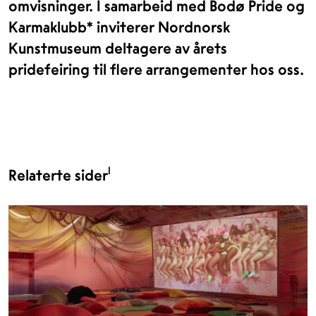
omvisninger. I samarbeid med Bodø Pride og
Karmaklubb* inviterer Nordnorsk
Kunstmuseum deltagere av årets
pridefeiring til flere arrangementer hos oss.
1
Relaterte sider