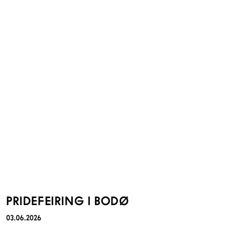
PRIDEFEIRING I BODØ
03.06.2026