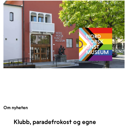
Om nyheten
Klubb, paradefrokost og egne