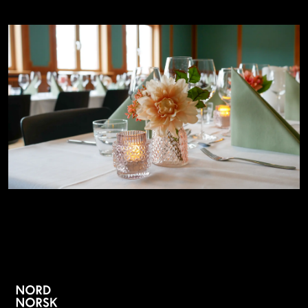
UTLEIE