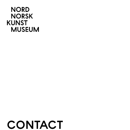
CONTACT