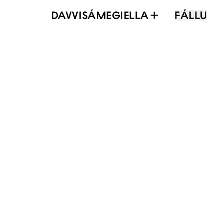
DAVVISÁMEGIELLA
FÁLLU