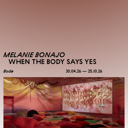
MELANIE BONAJO
WHEN THE BODY SAYS YES
Bodø
30.04.26 — 25.10.26