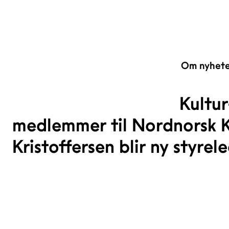
Om nyhet
Kultur
medlemmer til Nordnorsk K
Kristoffersen blir ny styrele