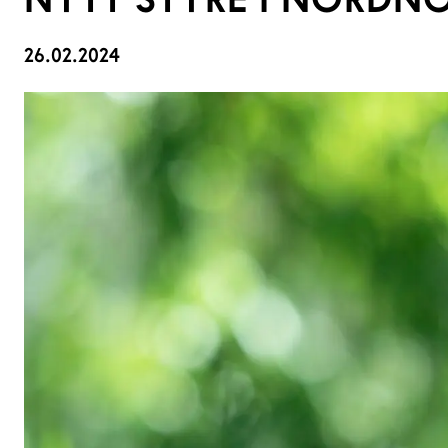
26.02.2024