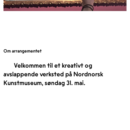
Om arrangementet
Velkommen til et kreativt og
avslappende verksted på Nordnorsk
Kunstmuseum, søndag 31. mai.