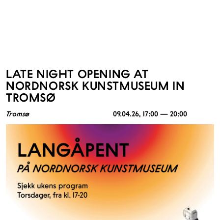
LATE NIGHT OPENING AT
NORDNORSK KUNSTMUSEUM IN
TROMSØ
Tromsø
09.04.26
, 17:00 — 20:00