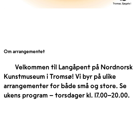
Om arrangementet
Velkommen til Langåpent på Nordnorsk
Kunstmuseum i Tromsø! Vi byr på ulike
arrangementer for både små og store. Se
ukens program – torsdager kl. 17.00–20.00.