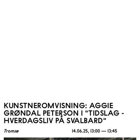
KUNSTNEROMVISNING: AGGIE
GRØNDAL PETERSON I "TIDSLAG -
HVERDAGSLIV PÅ SVALBARD"
Tromsø
14.06.25
, 13:00 — 13:45