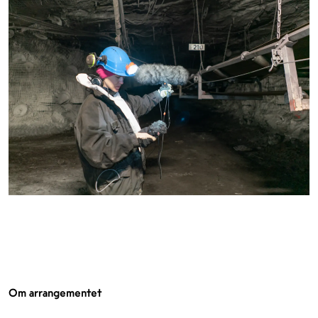
Om arrangementet