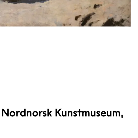
på Nordnorsk Kunstmuseum,