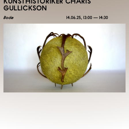
KUNSTHISTORIKER CHARIS
GULLICKSON
Bodø
14.06.25
, 13:00 — 14:30