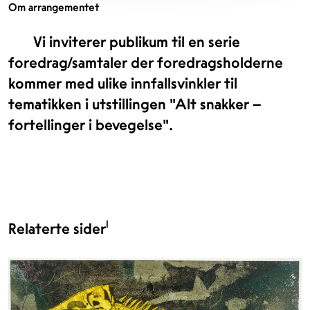
Om arrangementet
Vi inviterer publikum til en serie
foredrag/samtaler der foredragsholderne
kommer med ulike innfallsvinkler til
tematikken i utstillingen "Alt snakker –
fortellinger i bevegelse".
1
Relaterte sider