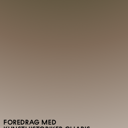
FOREDRAG MED