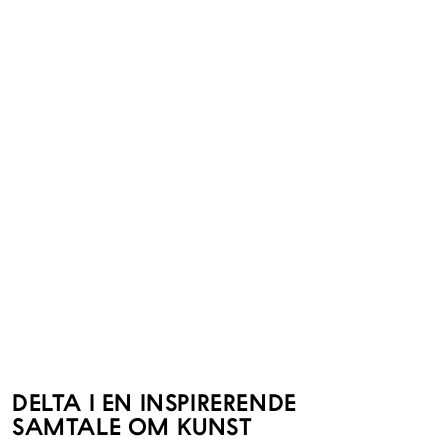
DELTA I EN INSPIRERENDE
SAMTALE OM KUNST