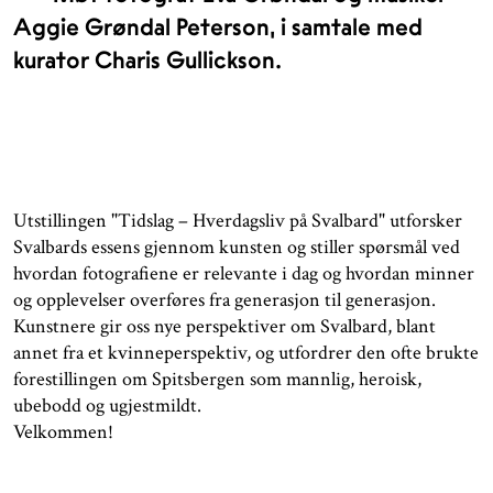
Aggie Grøndal Peterson, i samtale med
kurator Charis Gullickson.
Utstillingen "Tidslag – Hverdagsliv på Svalbard" utforsker
Svalbards essens gjennom kunsten og stiller spørsmål ved
hvordan fotografiene er relevante i dag og hvordan minner
og opplevelser overføres fra generasjon til generasjon.
Kunstnere gir oss nye perspektiver om Svalbard, blant
annet fra et kvinneperspektiv, og utfordrer den ofte brukte
forestillingen om Spitsbergen som mannlig, heroisk,
ubebodd og ugjestmildt.
Velkommen!