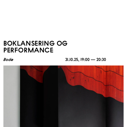
BOKLANSERING OG
PERFORMANCE
Bodø
31.10.25
, 19:00 — 20:30