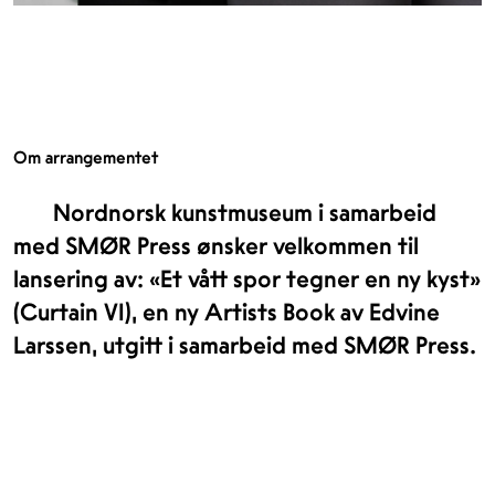
Om arrangementet
Nordnorsk kunstmuseum i samarbeid
med SMØR Press ønsker velkommen til
lansering av: «Et vått spor tegner en ny kyst»
(Curtain VI), en ny Artists Book av Edvine
Larssen, utgitt i samarbeid med SMØR Press.