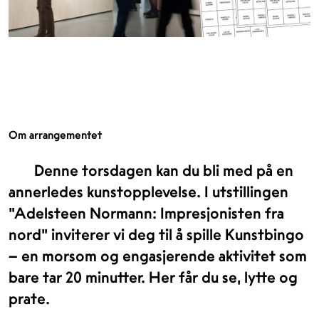
Om arrangementet
Denne torsdagen kan du bli med på en
annerledes kunstopplevelse. I utstillingen
"Adelsteen Normann: Impresjonisten fra
nord" inviterer vi deg til å spille Kunstbingo
– en morsom og engasjerende aktivitet som
bare tar 20 minutter. Her får du se, lytte og
prate.