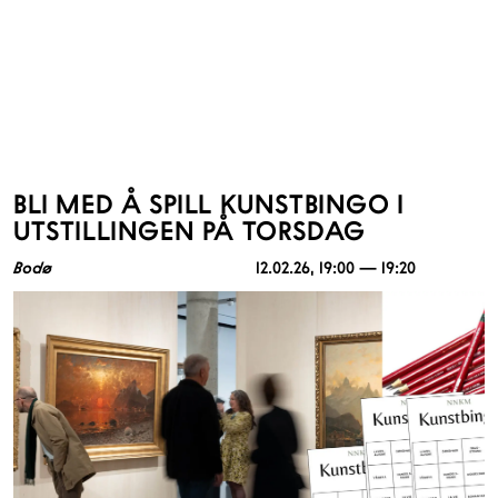
BLI MED Å SPILL KUNSTBINGO I
UTSTILLINGEN PÅ TORSDAG
Bodø
12.02.26
, 19:00 — 19:20