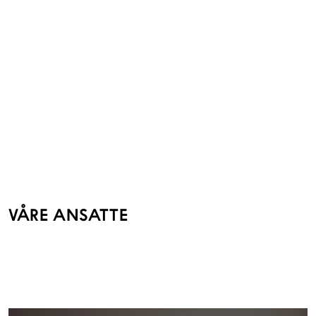
VÅRE ANSATTE