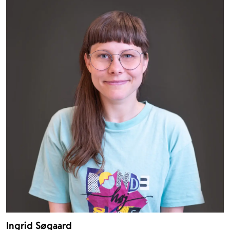
Ingrid Søgaard