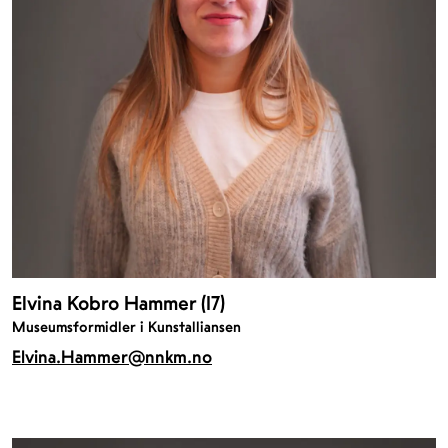
Elvina Kobro Hammer (17)
Museumsformidler i Kunstalliansen
Elvina.Hammer@nnkm.no