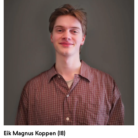
Eik Magnus Koppen (18)