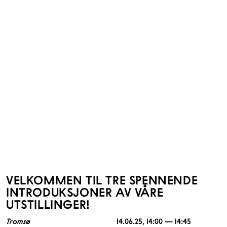
VELKOMMEN TIL TRE SPENNENDE
INTRODUKSJONER AV VÅRE
UTSTILLINGER!
Tromsø
14.06.25
, 14:00 — 14:45