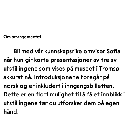
Om arrangementet
Bli med vår kunnskapsrike omviser Sofia
når hun gir korte presentasjoner av tre av
utstillingene som vises på museet i Tromsø
akkurat nå. Introduksjonene foregår på
norsk og er inkludert i inngangsbilletten.
Dette er en flott mulighet til å få et innblikk i
utstillingene før du utforsker dem på egen
hånd.