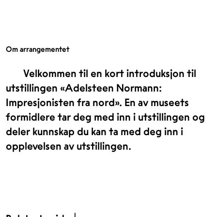
Om arrangementet
Velkommen til en kort introduksjon til
utstillingen «Adelsteen Normann:
Impresjonisten fra nord». En av museets
formidlere tar deg med inn i utstillingen og
deler kunnskap du kan ta med deg inn i
opplevelsen av utstillingen.
1