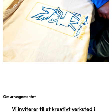
Om arrangementet
Vi inviterer til et kreativt verksted i