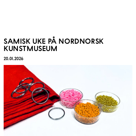
SAMISK UKE PÅ NORDNORSK
KUNSTMUSEUM
20.01.2026