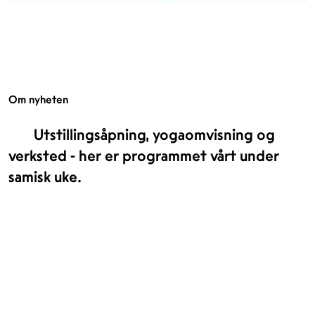
Om nyheten
Utstillingsåpning, yogaomvisning og
verksted - her er programmet vårt under
samisk uke.