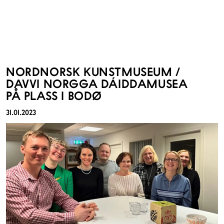
NORDNORSK KUNSTMUSEUM /
DAVVI NORGGA DÁIDDAMUSEA
PÅ PLASS I BODØ
31.01.2023