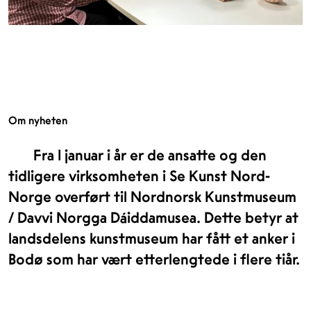
Om nyheten
Fra 1 januar i år er de ansatte og den
tidligere virksomheten i Se Kunst Nord-
Norge overført til Nordnorsk Kunstmuseum
/ Davvi Norgga Dáiddamusea. Dette betyr at
landsdelens kunstmuseum har fått et anker i
Bodø som har vært etterlengtede i flere tiår.