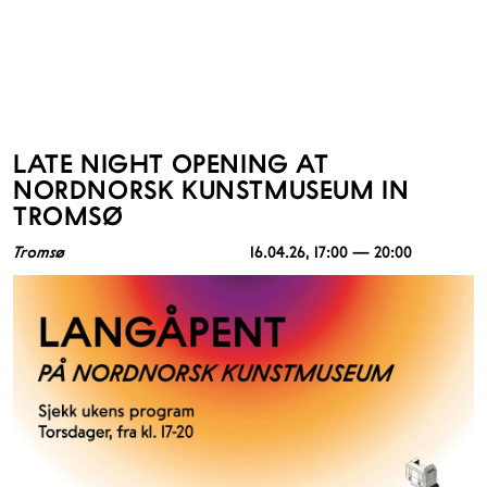
LATE NIGHT OPENING AT
NORDNORSK KUNSTMUSEUM IN
TROMSØ
Tromsø
16.04.26
, 17:00 — 20:00