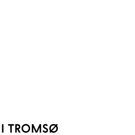
I TROMSØ