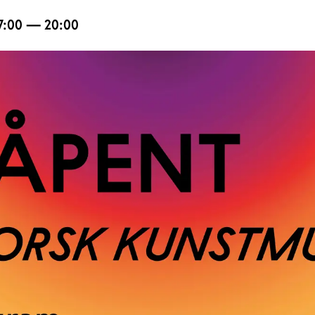
17:00 — 20:00