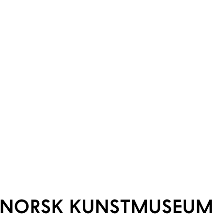
NORSK KUNSTMUSEUM 