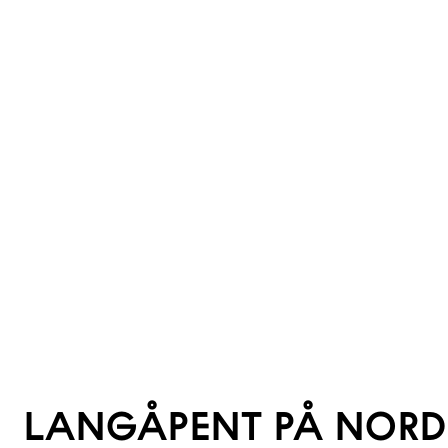
LANGÅPENT PÅ NORD