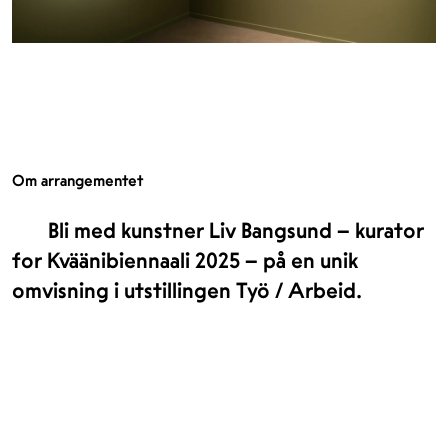
Om arrangementet
Bli med kunstner Liv Bangsund – kurator
for Kväänibiennaali 2025 – på en unik
omvisning i utstillingen Työ / Arbeid.