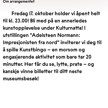
Om arrangementet
Fredag 17. oktober holder vi åpent helt
til kl. 23.00! Bli med på en annerledes
kunstopplevelse under Kulturnatta! I
utstillingen "Adelsteen Normann:
Impresjonisten fra nord" inviterer vi deg til
å spille Kunstbingo – en morsom og
engasjerende aktivitet som bare tar 20
minutter. Her får du se, lytte, prate – og
kanskje vinne billetter til ditt neste
museumsbesøk!