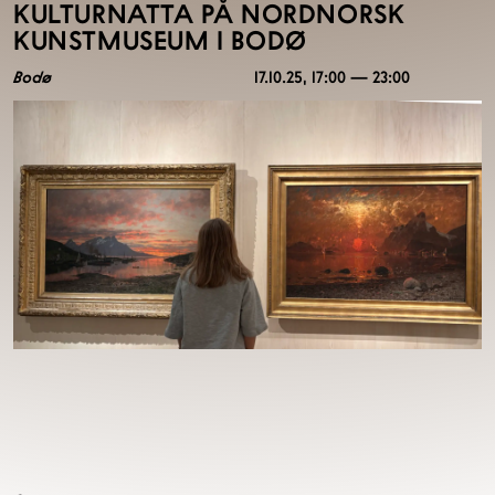
KULTURNATTA PÅ NORDNORSK
KUNSTMUSEUM I BODØ
Bodø
17.10.25
, 17:00 — 23:00