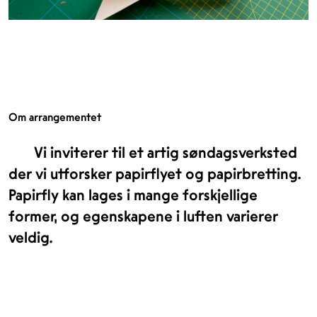
Om arrangementet
Vi inviterer til et artig søndagsverksted
der vi utforsker papirflyet og papirbretting.
Papirfly kan lages i mange forskjellige
former, og egenskapene i luften varierer
veldig.