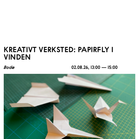
KREATIVT VERKSTED: PAPIRFLY I
VINDEN
Bodø
02.08.26
, 13:00 — 15:00