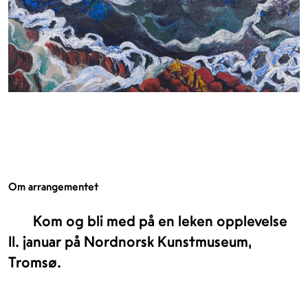
Om arrangementet
Kom og bli med på en leken opplevelse
11. januar på Nordnorsk Kunstmuseum,
Tromsø.