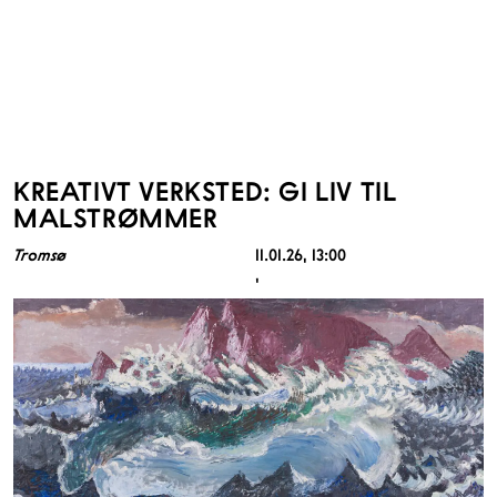
KREATIVT VERKSTED: GI LIV TIL
MALSTRØMMER
Tromsø
11.01.26
, 13:00
,