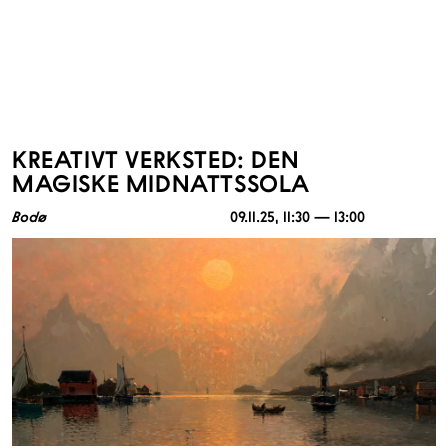
KREATIVT VERKSTED: DEN
MAGISKE MIDNATTSSOLA
Bodø
09.11.25
, 11:30 — 13:00