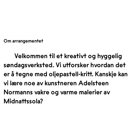
Om arrangementet
Velkommen til et kreativt og hyggelig
søndagsverksted. Vi utforsker hvordan det
er å tegne med oljepastell-kritt. Kanskje kan
vi lære noe av kunstneren Adelsteen
Normanns vakre og varme malerier av
Midnattssola?