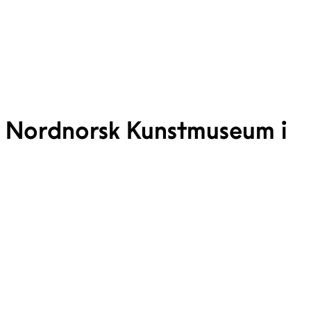
på Nordnorsk Kunstmuseum i