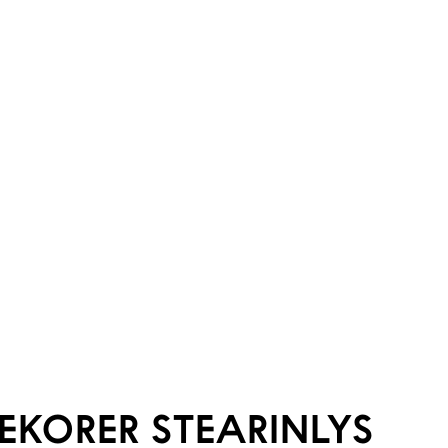
DEKORER STEARINLYS