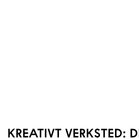
KREATIVT VERKSTED: 