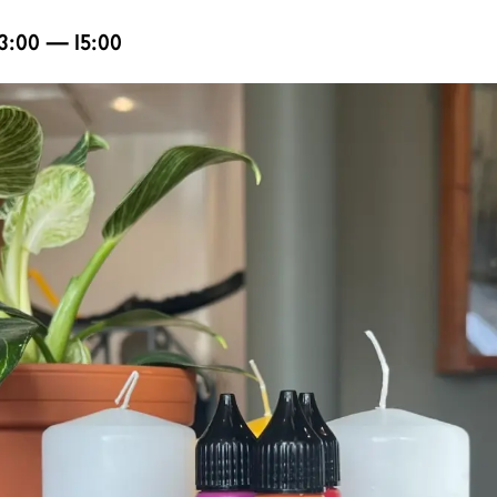
13:00 — 15:00