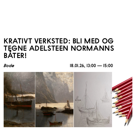
KRATIVT VERKSTED: BLI MED OG
TEGNE ADELSTEEN NORMANNS
BÅTER!
Bodø
18.01.26
, 13:00 — 15:00