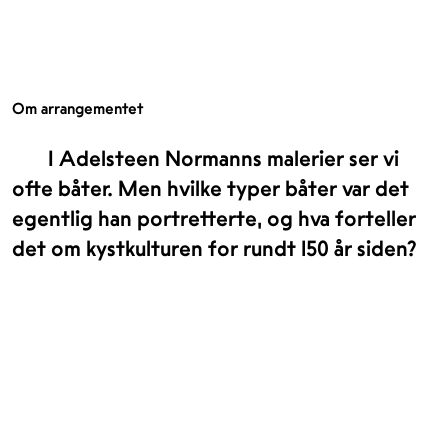
Om arrangementet
I Adelsteen Normanns malerier ser vi
ofte båter. Men hvilke typer båter var det
egentlig han portretterte, og hva forteller
det om kystkulturen for rundt 150 år siden?