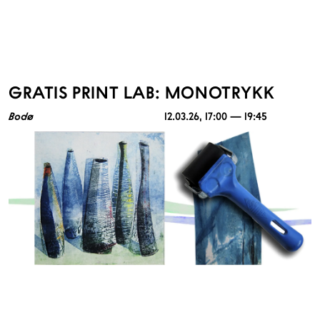
GRATIS PRINT LAB: MONOTRYKK
Bodø
12.03.26
, 17:00 — 19:45