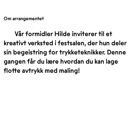
Om arrangementet
Vår formidler Hilde inviterer til et
kreativt verksted i festsalen, der hun deler
sin begeistring for trykketeknikker. Denne
gangen får du lære hvordan du kan lage
flotte avtrykk med maling!