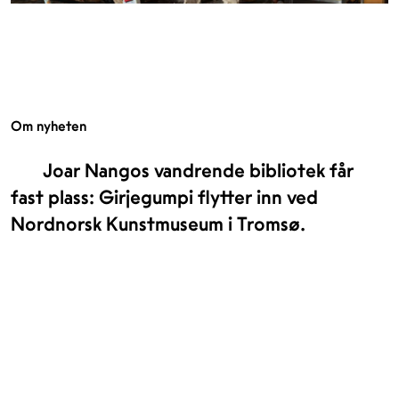
Om nyheten
Joar Nangos vandrende bibliotek får
fast plass: Girjegumpi flytter inn ved
Nordnorsk Kunstmuseum i Tromsø.