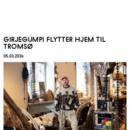
GIRJEGUMPI FLYTTER HJEM TIL
TROMSØ
05.03.2026