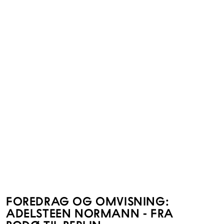
FOREDRAG OG OMVISNING:
ADELSTEEN NORMANN - FRA