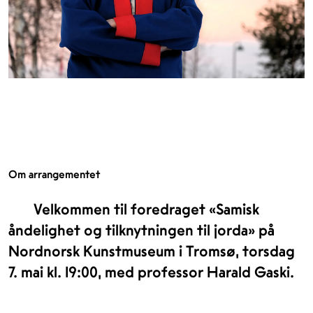
Om arrangementet
Velkommen til foredraget «Samisk
åndelighet og tilknytningen til jorda» på
Nordnorsk Kunstmuseum i Tromsø, torsdag
7. mai kl. 19:00, med professor Harald Gaski.