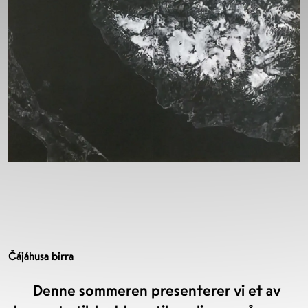
Čájáhusa birra
Denne sommeren presenterer vi et av