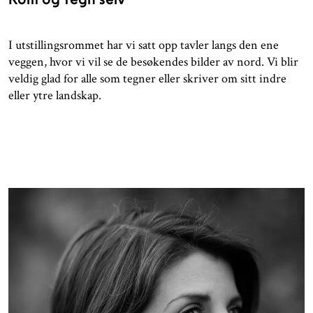
I utstillingsrommet har vi satt opp tavler langs den ene
veggen, hvor vi vil se de besøkendes bilder av nord. Vi blir
veldig glad for alle som tegner eller skriver om sitt indre
eller ytre landskap.