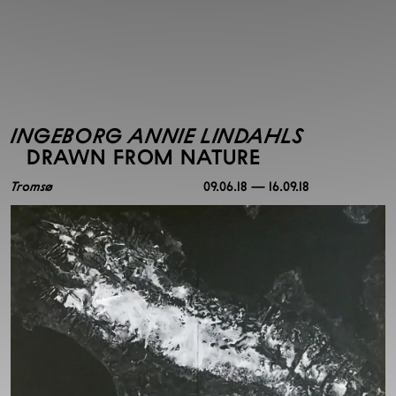
INGEBORG ANNIE LINDAHLS
DRAWN FROM NATURE
Tromsø
09.06.18 — 16.09.18